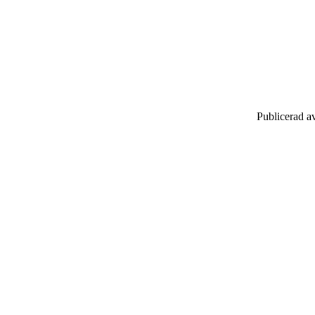
Publicerad a