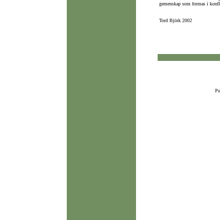
gemenskap som formas i konflik
Tord Björk 2002
Pu