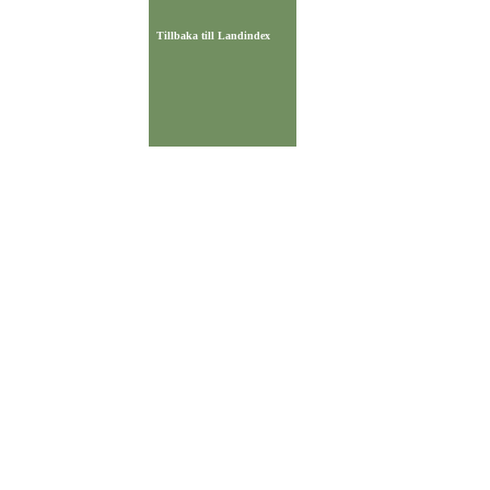
Tillbaka till Landindex