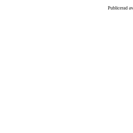
Publicerad a